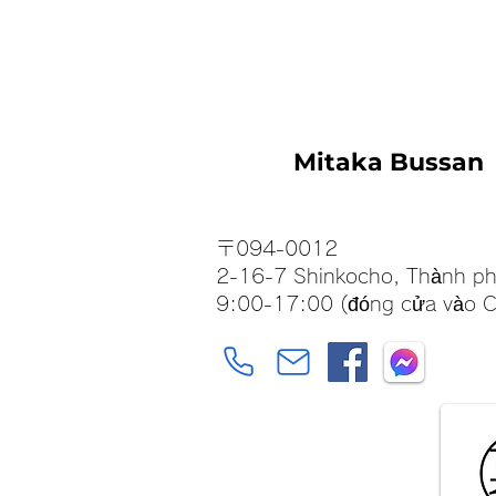
Mitaka Bussan
〒094-0012
2-16-7 Shinkocho, Thành ph
9:00-17:00 (đóng cửa vào C