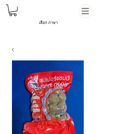
เลือก
ภาษา