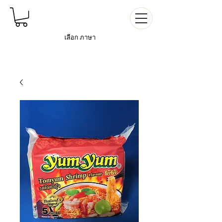
เลือก
ภาษา