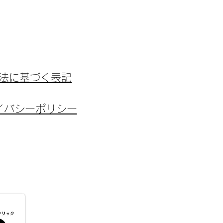
商法に基づく表記
ライバシーポリシー