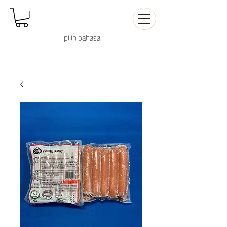
pilih
bahasa