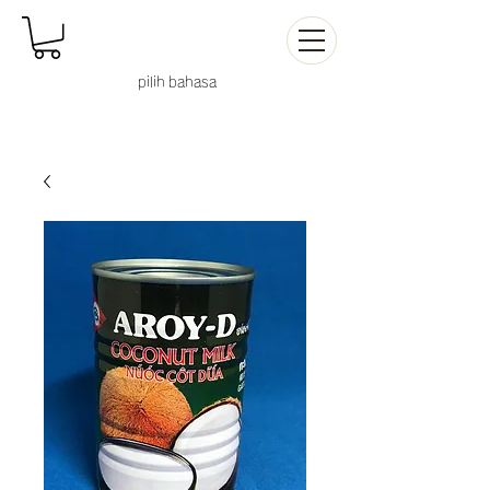
pilih
bahasa