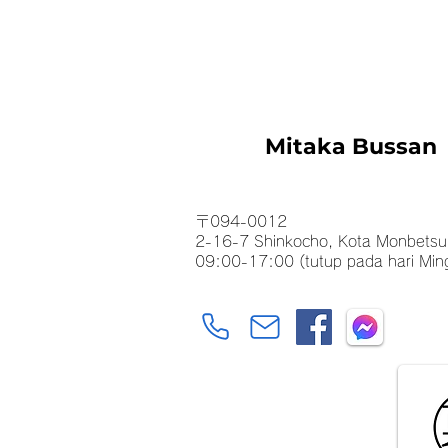
Mitaka Bussan
〒094-0012
2-16-7 Shinkocho, Kota Monbetsu
09:00-17:00 (tutup pada hari Min